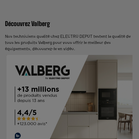
Découvrez Valberg
Nos techniciens qualité chez ELECTRO DEPOT testent la qualité de
tous les produits Valberg pour vous offrir le meilleur des
équipements,
découvrez-le en vidéo
.