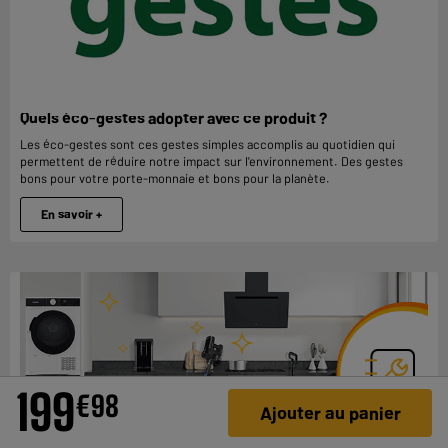
Quels éco-gestes adopter avec ce produit ?
Les éco-gestes sont ces gestes simples accomplis au quotidien qui
permettent de réduire notre impact sur l'environnement. Des gestes
bons pour votre porte-monnaie et bons pour la planète.
En savoir +
199
€
98
Ajouter au panier