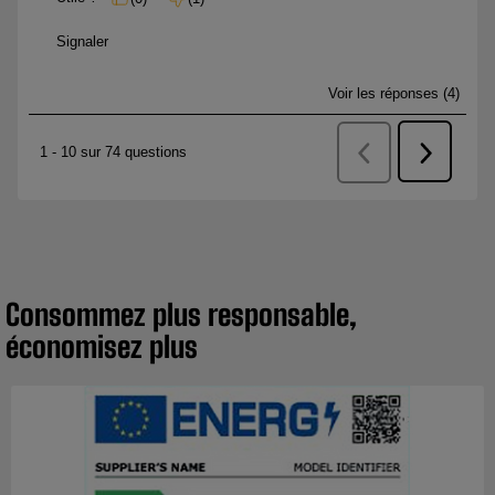
Consommez plus responsable,
économisez plus