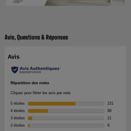
Avis, Questions & Réponses