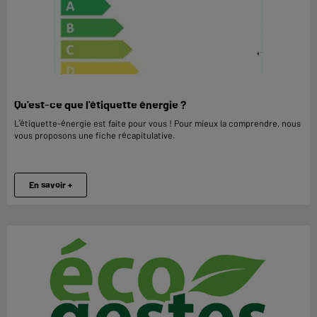
Qu'est-ce que l'étiquette énergie ?
L’étiquette-énergie est faite pour vous ! Pour mieux la comprendre, nous
vous proposons une fiche récapitulative.
En savoir +