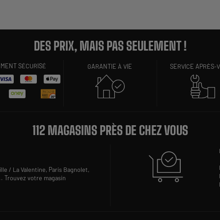
DES PRIX, MAIS PAS SEULEMENT !
EMENT SÉCURISÉ
GARANTIE À VIE
SERVICE APRÈS-
112 MAGASINS PRÈS DE CHEZ VOUS
lle / La Valentine,
Paris Bagnolet,
..
Trouvez votre magasin