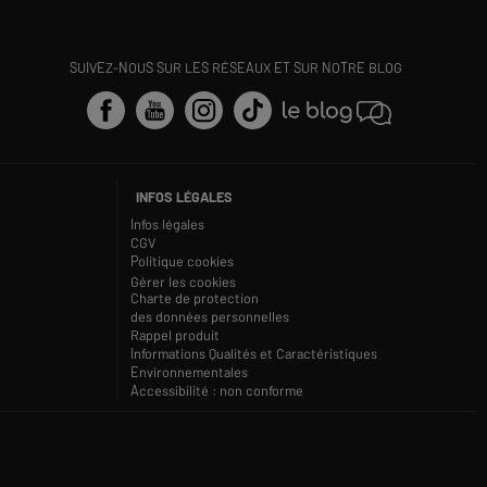
SUIVEZ-NOUS SUR LES RÉSEAUX ET SUR NOTRE BLOG
INFOS LÉGALES
Infos légales
CGV
Politique cookies
Gérer les cookies
Charte de protection
des données personnelles
Rappel produit
Informations Qualités et Caractéristiques
Environnementales
Accessibilité : non conforme