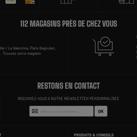
112 MAGASINS PRÈS DE CHEZ VOUS
lle / La Valentine,
Paris Bagnolet,
..
Trouvez votre magasin
RESTONS EN CONTACT
INSCRIVEZ-VOUS À NOTRE NEWSLETTER PERSONNALISÉE
OK
T
PRODUITS & CONSEILS