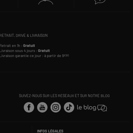
RETRAIT, DRIVE & LIVRAISON
Retrait en 1h :
Gratuit
Livraison sous 4 jours :
Gratuit
Livraison garantie ce jour : à partir de 9
€90
SUIVEZ-NOUS SUR LES RÉSEAUX ET SUR NOTRE BLOG
INFOS LÉGALES