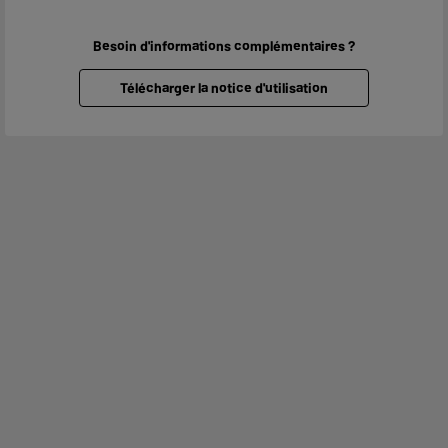
Besoin d'informations complémentaires ?
Télécharger la notice d'utilisation