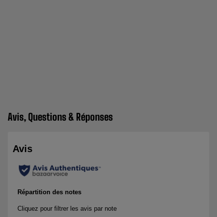
Avis, Questions & Réponses