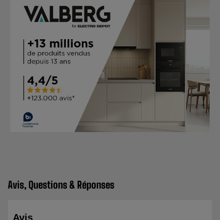
Avis, Questions & Réponses