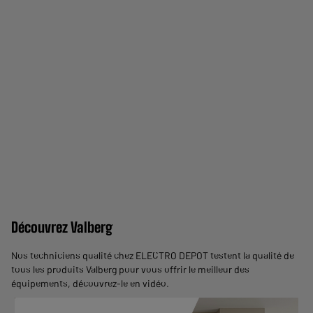
Découvrez Valberg
Nos techniciens qualité chez ELECTRO DEPOT testent la qualité de
tous les produits Valberg pour vous offrir le meilleur des
équipements,
découvrez-le en vidéo
.