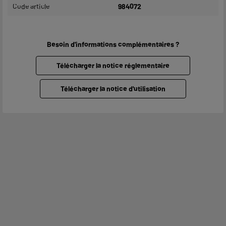
Code article
984072
Besoin d'informations complémentaires ?
Télécharger la notice réglementaire
Télécharger la notice d'utilisation