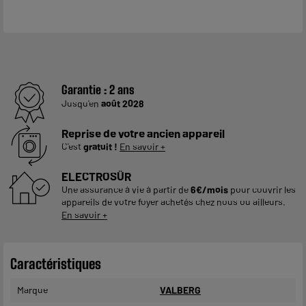
Garantie :
2 ans
Jusqu'en
août 2028
Reprise de votre ancien appareil
C'est
gratuit !
En savoir +
ELECTROSÛR
Une assurance à vie à partir de
6€/mois
pour couvrir les
appareils de votre foyer achetés chez nous ou ailleurs.
En savoir +
Caractéristiques
Marque
VALBERG