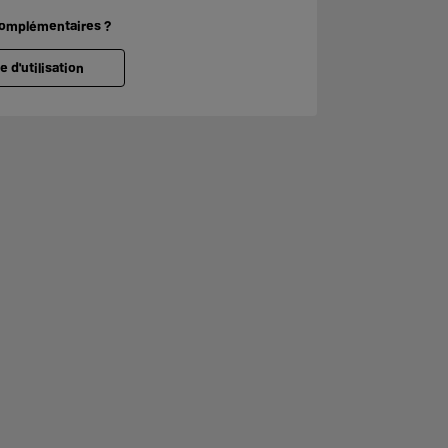
complémentaires ?
e d'utilisation