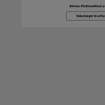
Besoin d'informations 
Télécharger la notic