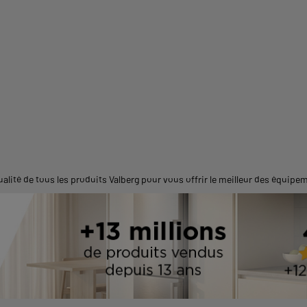
lité de tous les produits Valberg pour vous offrir le meilleur des équipe