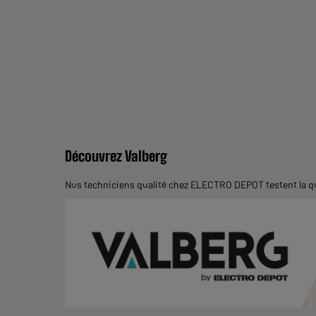
Découvrez Valberg
Nos techniciens qualité chez ELECTRO DEPOT testent la qua