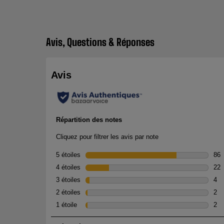
Avis, Questions & Réponses