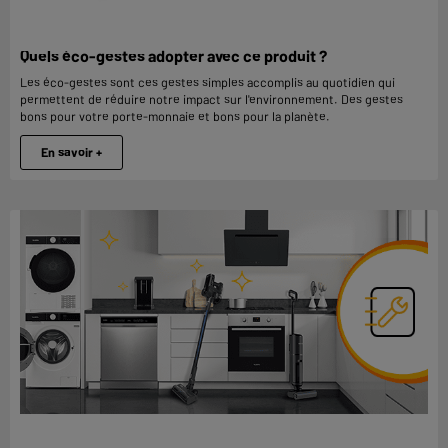
Quels éco-gestes adopter avec ce produit ?
Les éco-gestes sont ces gestes simples accomplis au quotidien qui
permettent de réduire notre impact sur l'environnement. Des gestes
bons pour votre porte-monnaie et bons pour la planète.
En savoir +