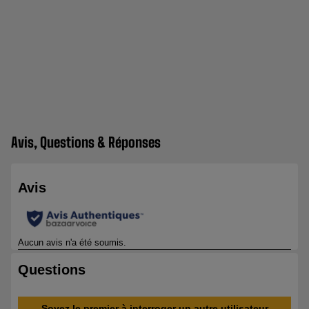
Avis, Questions & Réponses