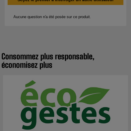
Consommez plus responsable,
économisez plus