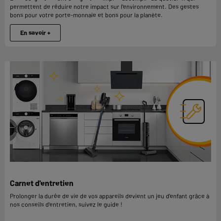
permettent de réduire notre impact sur l'environnement. Des gestes
bons pour votre porte-monnaie et bons pour la planète.
En savoir +
Carnet d'entretien
Prolonger la durée de vie de vos appareils devient un jeu d’enfant grâce à
nos conseils d’entretien, suivez le guide !