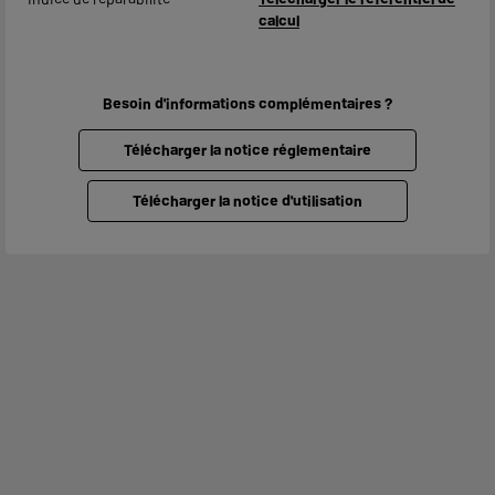
calcul
Besoin d'informations complémentaires ?
Télécharger la notice réglementaire
Télécharger la notice d'utilisation