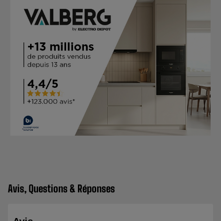
Avis, Questions & Réponses