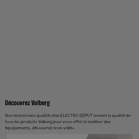
Découvrez Valberg
Nos techniciens qualité chez ELECTRO DEPOT testent la qualité de
tous les produits Valberg pour vous offrir le meilleur des
équipements,
découvrez-le en vidéo
.