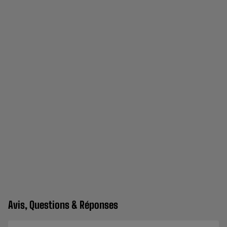
Avis, Questions & Réponses