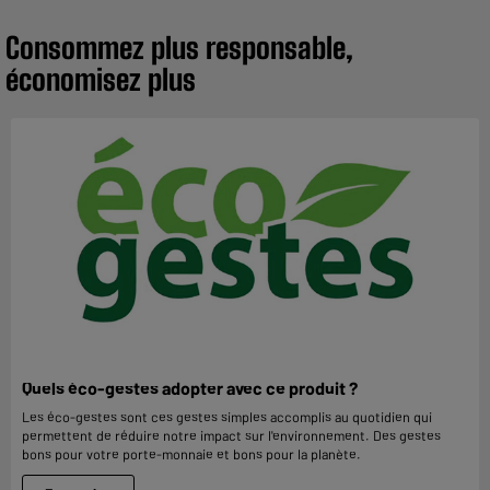
Consommez plus responsable,
économisez plus
Quels éco-gestes adopter avec ce produit ?
Les éco-gestes sont ces gestes simples accomplis au quotidien qui
permettent de réduire notre impact sur l'environnement. Des gestes
bons pour votre porte-monnaie et bons pour la planète.