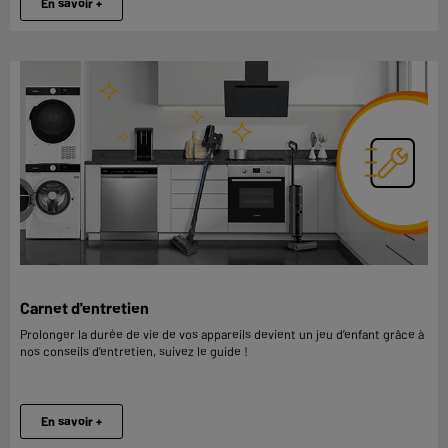
En savoir +
Carnet d'entretien
Prolonger la durée de vie de vos appareils devient un jeu d’enfant grâce à
nos conseils d’entretien, suivez le guide !
En savoir +