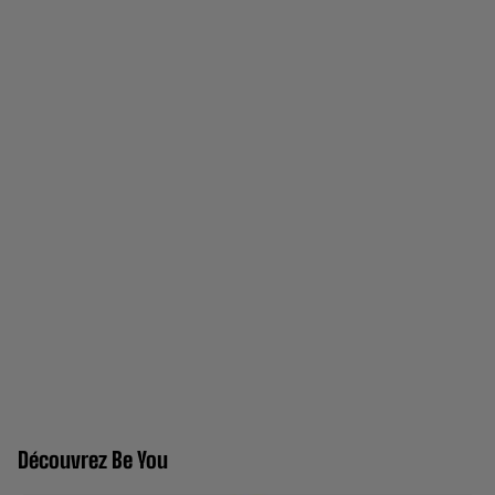
Découvrez Be You