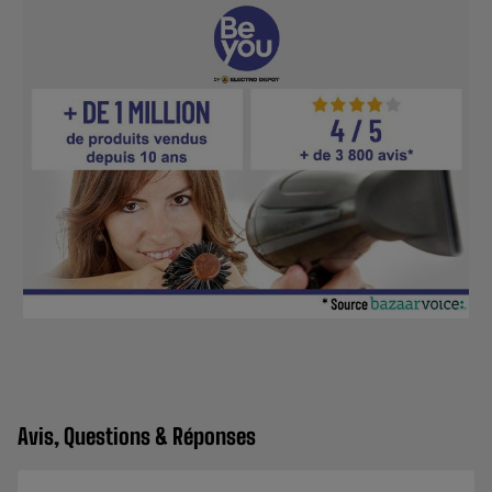
Avis, Questions & Réponses