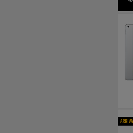
ARRIV