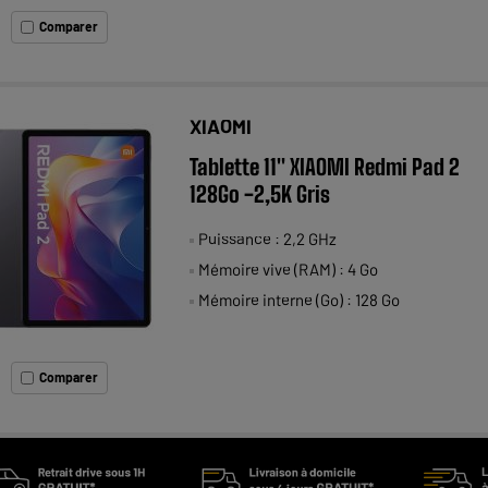
Comparer
XIAOMI
Tablette 11" XIAOMI Redmi Pad 2
128Go -2,5K Gris
Puissance : 2,2 GHz
Mémoire vive (RAM) : 4 Go
Mémoire interne (Go) : 128 Go
Comparer