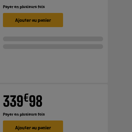
Payer en
plusieurs fois
Ajouter au panier
€
339
98
Payer en
plusieurs fois
Ajouter au panier