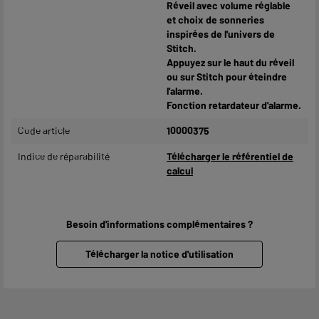
Réveil avec volume réglable
et choix de sonneries
inspirées de l'univers de
Stitch.
Appuyez sur le haut du réveil
ou sur Stitch pour éteindre
l'alarme.
Fonction retardateur d'alarme.
Code article
10000375
Indice de réparabilité
Télécharger le référentiel de
calcul
Besoin d'informations complémentaires ?
Télécharger la notice d'utilisation