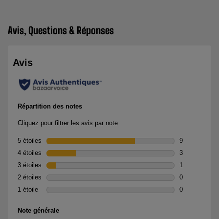
Avis, Questions & Réponses