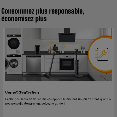
Consommez plus responsable,
économisez plus
Carnet d'entretien
Prolonger la durée de vie de vos appareils devient un jeu d’enfant grâce à
nos conseils d’entretien, suivez le guide !