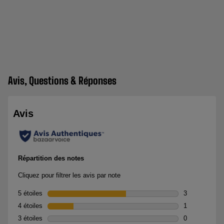
Avis, Questions & Réponses