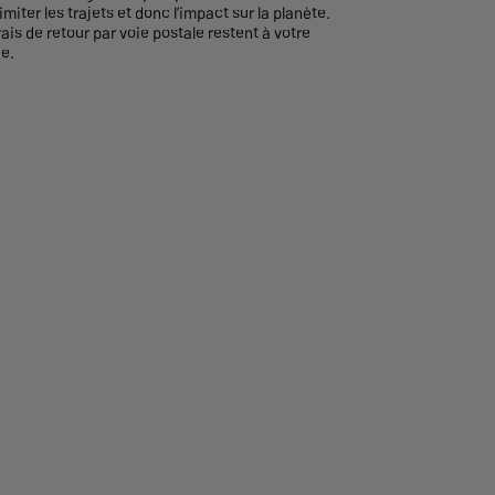
imiter les trajets et donc l’impact sur la planète.
rais de retour par voie postale restent à votre
e.