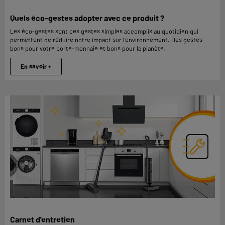
Quels éco-gestes adopter avec ce produit ?
Les éco-gestes sont ces gestes simples accomplis au quotidien qui
permettent de réduire notre impact sur l'environnement. Des gestes
bons pour votre porte-monnaie et bons pour la planète.
En savoir +
Carnet d'entretien