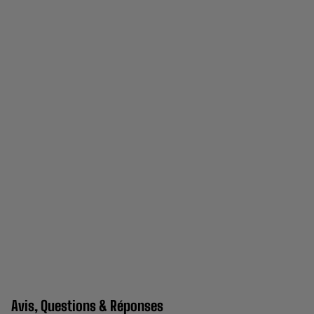
Avis, Questions & Réponses