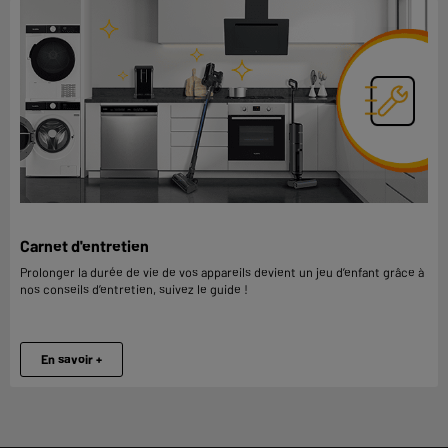
Carnet d'entretien
Prolonger la durée de vie de vos appareils devient un jeu d’enfant grâce à
nos conseils d’entretien, suivez le guide !
En savoir +