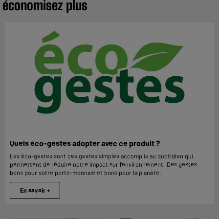
économisez plus
Quels éco-gestes adopter avec ce produit ?
Les éco-gestes sont ces gestes simples accomplis au quotidien qui
permettent de réduire notre impact sur l'environnement. Des gestes
bons pour votre porte-monnaie et bons pour la planète.
En savoir +