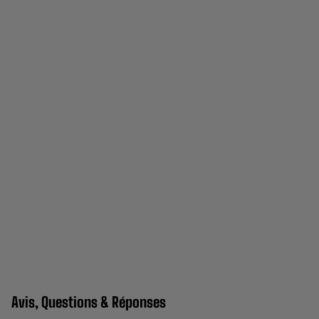
Avis, Questions & Réponses