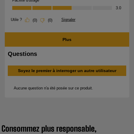
Consommez plus responsable,