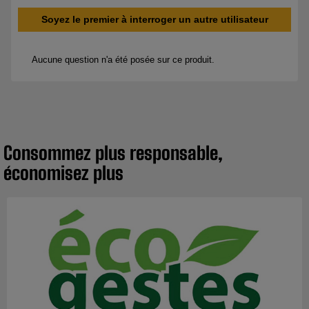
Consommez plus responsable,
économisez plus