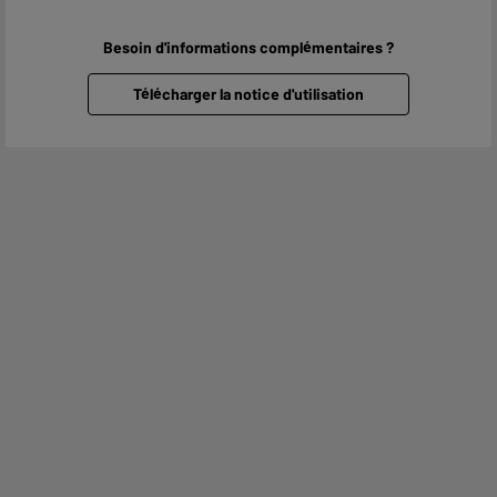
Besoin d'informations complémentaires ?
Télécharger la notice d'utilisation