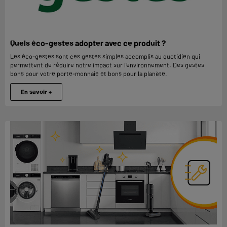
Quels éco-gestes adopter avec ce produit ?
Les éco-gestes sont ces gestes simples accomplis au quotidien qui
permettent de réduire notre impact sur l'environnement. Des gestes
bons pour votre porte-monnaie et bons pour la planète.
En savoir +