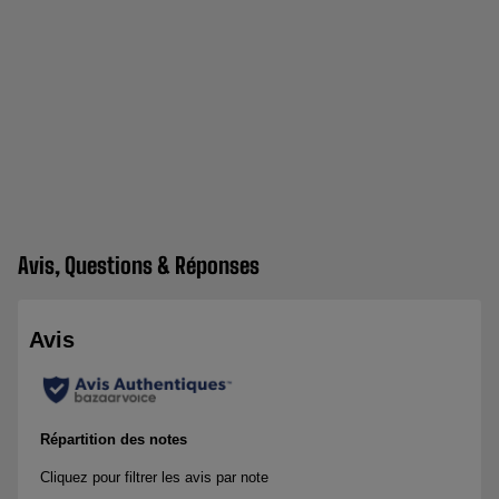
Avis, Questions & Réponses