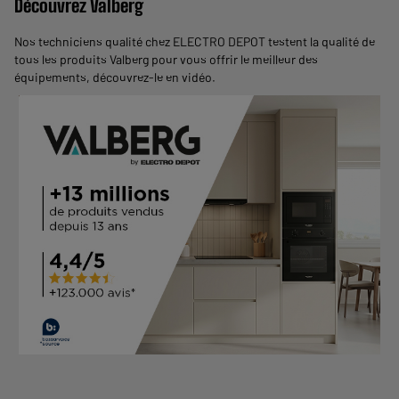
Découvrez Valberg
Nos techniciens qualité chez ELECTRO DEPOT testent la qualité de
tous les produits Valberg pour vous offrir le meilleur des
équipements,
découvrez-le en vidéo
.