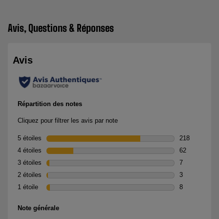
Avis, Questions & Réponses