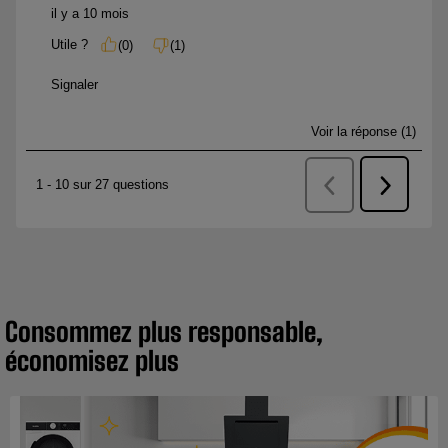
Consommez plus responsable,
économisez plus