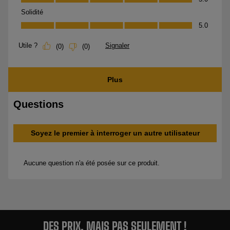
DES PRIX, MAIS PAS SEULEMENT !