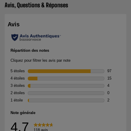
Avis, Questions & Réponses