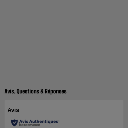
Avis, Questions & Réponses