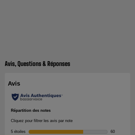
Avis, Questions & Réponses