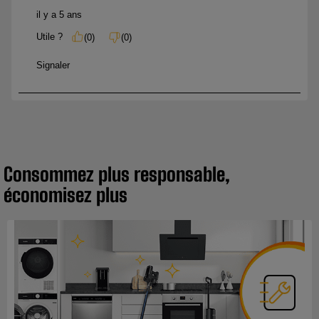
Consommez plus responsable,
économisez plus