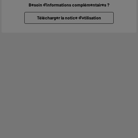
Besoin d'informations complémentaires ?
Télécharger la notice d'utilisation