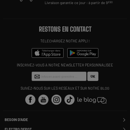
Livraison garantie ce jour : à partir de 9
€90
RESTONS EN CONTACT
TÉLÉCHARGEZ NOTRE APPLI !
INSCRIVEZ-VOUS À NOTRE NEWSLETTER PERSONNALISÉE
OK
SUIVEZ-NOUS SUR LES RÉSEAUX ET SUR NOTRE BLOG
BESOIN D'AIDE
Contactez-nous
ELECTRO DEPOT