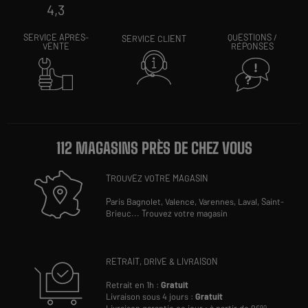
4,3
SERVICE APRÈS-
QUESTIONS /
SERVICE CLIENT
VENTE
RÉPONSES
112 MAGASINS PRÈS DE CHEZ VOUS
TROUVEZ VOTRE MAGASIN
Paris Bagnolet,
Valence,
Varennes,
Laval,
Saint-
Brieuc
...
Trouvez votre magasin
RETRAIT, DRIVE & LIVRAISON
Retrait en 1h :
Gratuit
Livraison sous 4 jours :
Gratuit
€90