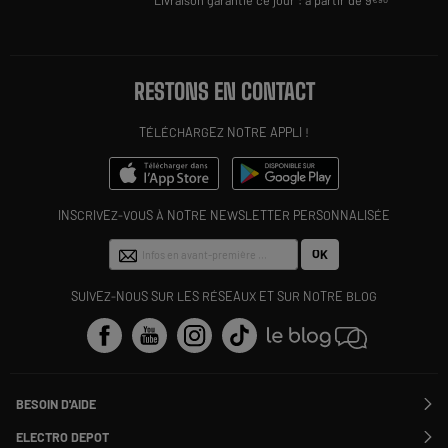
Livraison garantie ce jour : à partir de 9
RESTONS EN CONTACT
TÉLÉCHARGEZ NOTRE APPLI !
INSCRIVEZ-VOUS À NOTRE NEWSLETTER PERSONNALISÉE
OK
SUIVEZ-NOUS SUR LES RÉSEAUX ET SUR NOTRE BLOG
BESOIN D'AIDE
Contactez-nous
ELECTRO DEPOT
Suivre ma commande