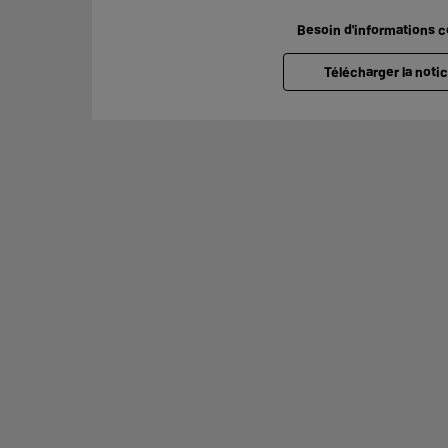
Besoin d'informations 
Télécharger la notic