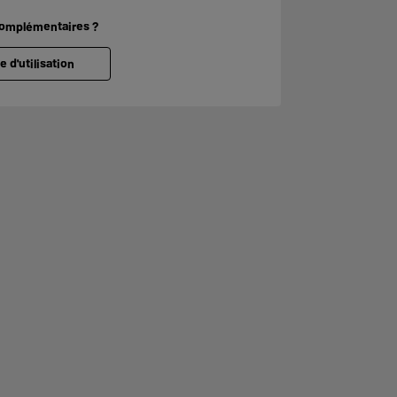
complémentaires ?
e d'utilisation