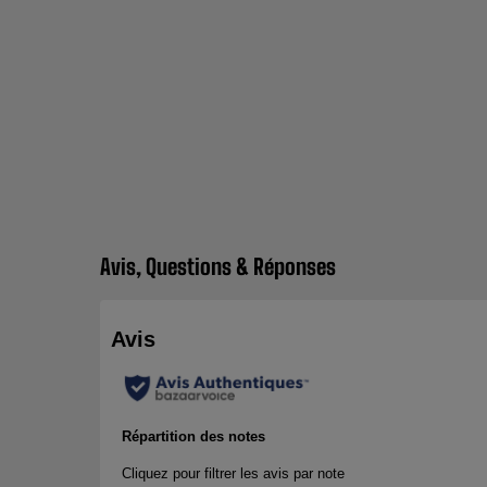
Avis, Questions & Réponses