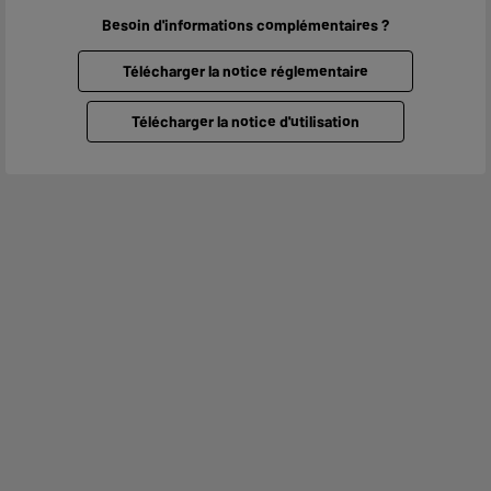
Besoin d'informations complémentaires ?
Télécharger la notice réglementaire
Télécharger la notice d'utilisation