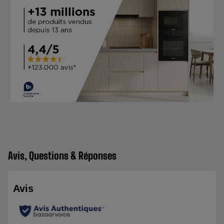
Avis, Questions & Réponses