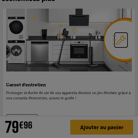
Carnet d'entretien
Prolonger la durée de vie de vos appareils devient un jeu d’enfant grâce à
nos conseils d’entretien, suivez le guide !
En savoir +
79
€
96
Ajouter au panier