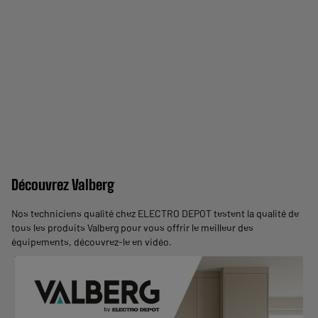
Découvrez Valberg
Nos techniciens qualité chez ELECTRO DEPOT testent la qualité de
tous les produits Valberg pour vous offrir le meilleur des
équipements,
découvrez-le en vidéo
.