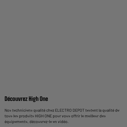
Découvrez High One
Nos techniciens qualité chez ELECTRO DEPOT testent la qualité de
tous les produits HIGH ONE pour vous offrir le meilleur des
équipements,
découvrez-le en vidéo
.