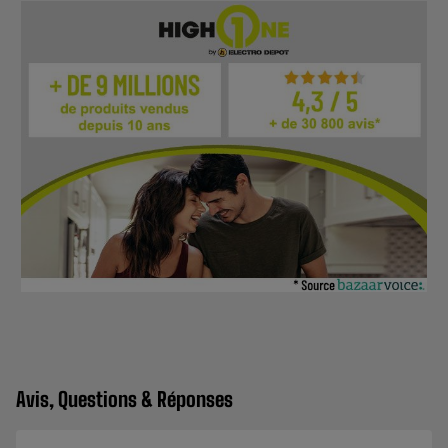
Avis, Questions & Réponses