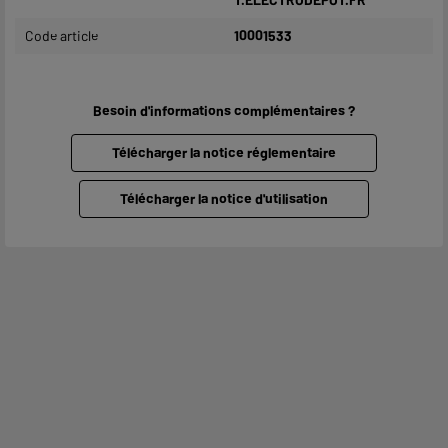
Code article
10001533
Besoin d'informations complémentaires ?
Télécharger la notice réglementaire
Télécharger la notice d'utilisation