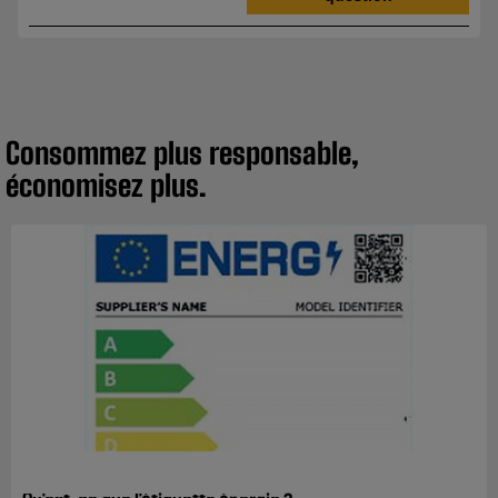
Consommez plus responsable,
économisez plus.