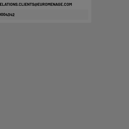
ELATIONS.CLIENTS@EUROMENAGE.COM
0004342