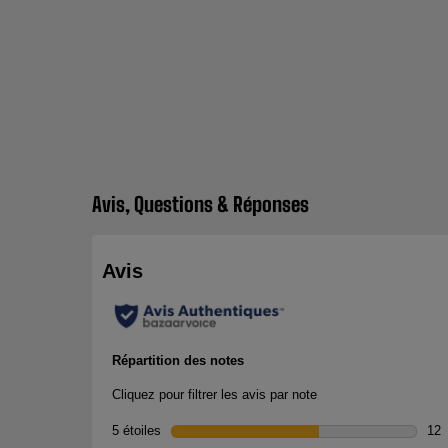
Avis, Questions & Réponses