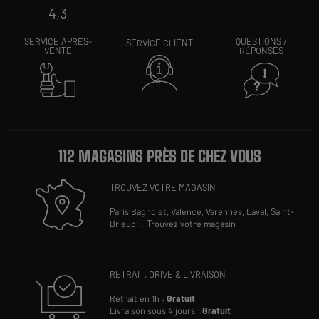
4,3
SERVICE APRÈS-
QUESTIONS /
SERVICE CLIENT
VENTE
RÉPONSES
112 MAGASINS PRÈS DE CHEZ VOUS
TROUVEZ VOTRE MAGASIN
Paris Bagnolet,
Valence,
Varennes,
Laval,
Saint-
Brieuc
...
Trouvez votre magasin
RETRAIT, DRIVE & LIVRAISON
Retrait en 1h :
Gratuit
Livraison sous 4 jours :
Gratuit