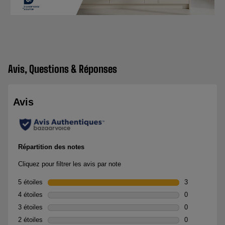
Avis, Questions & Réponses