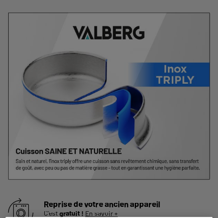
Reprise de votre ancien appareil
C'est
gratuit !
En savoir +