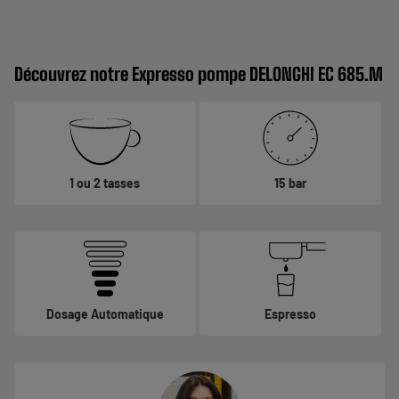
Découvrez notre Expresso pompe DELONGHI EC 685.M
1 ou 2 tasses
15 bar
Dosage Automatique
Espresso