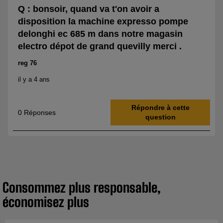
Consommez plus responsable,
économisez plus