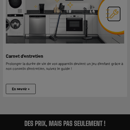
Carnet d'entretien
Prolonger la durée de vie de vos appareils devient un jeu d’enfant grâce à
nos conseils d’entretien, suivez le guide !
En savoir +
DES PRIX, MAIS PAS SEULEMENT !