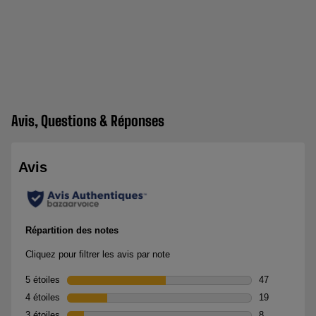
Avis, Questions & Réponses