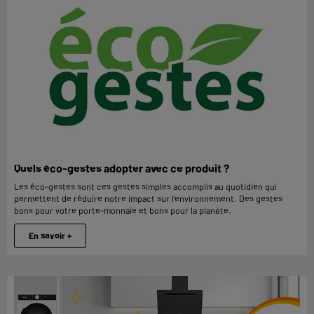
Quels éco-gestes adopter avec ce produit ?
Les éco-gestes sont ces gestes simples accomplis au quotidien qui
permettent de réduire notre impact sur l'environnement. Des gestes
bons pour votre porte-monnaie et bons pour la planète.
En savoir +