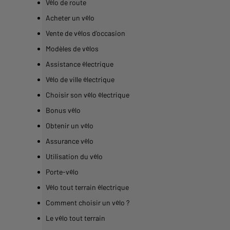
Vélo de route
Acheter un vélo
Vente de vélos d'occasion
Modèles de vélos
Assistance électrique
Vélo de ville électrique
Choisir son vélo électrique
Bonus vélo
Obtenir un vélo
Assurance vélo
Utilisation du vélo
Porte-vélo
Vélo tout terrain électrique
Comment choisir un vélo ?
Le vélo tout terrain