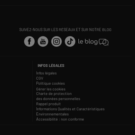
SUIVEZ-NOUS SUR LES RÉSEAUX ET SUR NOTRE BLOG
INFOS LÉGALES
Infos légales
CGV
Politique cookies
Gérer les cookies
Charte de protection
des données personnelles
Rappel produit
Informations Qualités et Caractéristiques
Environnementales
Accessibilité : non conforme