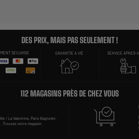
DES PRIX, MAIS PAS SEULEMENT !
EMENT SÉCURISÉ
GARANTIE À VIE
SERVICE APRÈS-
112 MAGASINS PRÈS DE CHEZ VOUS
lle / La Valentine,
Paris Bagnolet,
..
Trouvez votre magasin