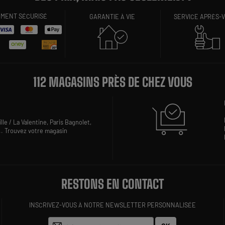
EMENT SÉCURISÉ
GARANTIE À VIE
SERVICE APRÈS-
112 MAGASINS PRÈS DE CHEZ VOUS
lle / La Valentine,
Paris Bagnolet,
..
Trouvez votre magasin
RESTONS EN CONTACT
INSCRIVEZ-VOUS À NOTRE NEWSLETTER PERSONNALISÉE