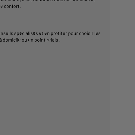
e confort.
ils spécialisés et en profiter pour choisir les
à domicile ou en point relais !