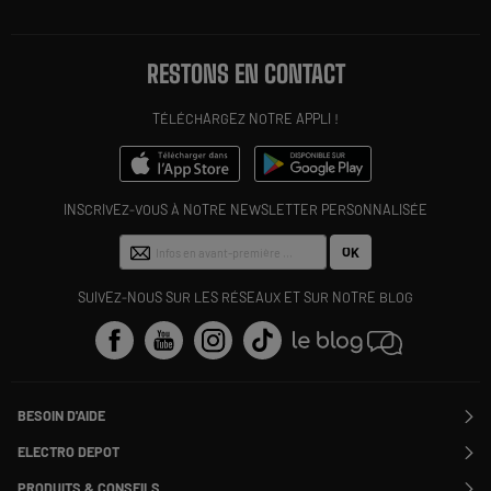
RESTONS EN CONTACT
TÉLÉCHARGEZ NOTRE APPLI !
INSCRIVEZ-VOUS À NOTRE NEWSLETTER PERSONNALISÉE
OK
SUIVEZ-NOUS SUR LES RÉSEAUX ET SUR NOTRE BLOG
BESOIN D'AIDE
Contactez-nous
ELECTRO DEPOT
Suivre ma commande
Modifier ou annuler ma commande
PRODUITS & CONSEILS