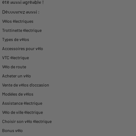
été aussi agréable !
Découvrez aussi :
Vélos électriques
T
rottinette électrique
Types de vélos
Accessoires pour vélo
VTC électrique
Vélo de route
Acheter un vélo
Vente de vélos d'occasion
Modèles de vélos
Assistance électrique
Vélo de ville électrique
Choisir son vélo électrique
Bonus vélo