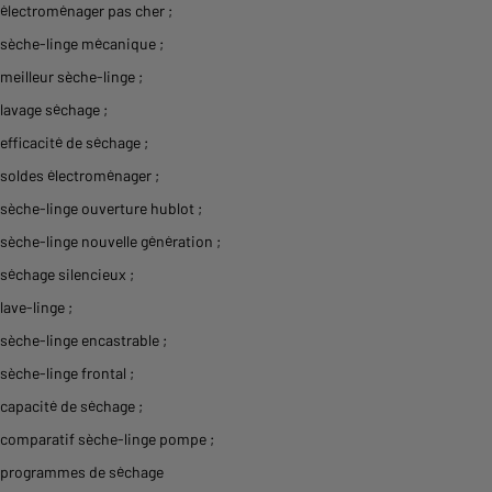
électroménager pas cher
;
sèche-linge mécanique
;
meilleur sèche-linge
;
lavage séchage
;
efficacité de séchage
;
soldes électroménager
;
sèche-linge ouverture hublot
;
sèche-linge nouvelle génération
;
séchage silencieux
;
lave-linge
;
sèche-linge encastrable
;
sèche-linge frontal
;
capacité de séchage
;
comparatif sèche-linge pompe
;
programmes de séchage