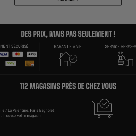
DES PRIX, MAIS PAS SEULEMENT !
EMENT SÉCURISÉ
GARANTIE À VIE
SERVICE APRÈS-
112 MAGASINS PRÈS DE CHEZ VOUS
lle / La Valentine,
Paris Bagnolet,
..
Trouvez votre magasin