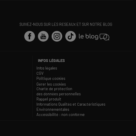
SUIVEZ-NOUS SUR LES RÉSEAUX ET SUR NOTRE BLOG
INFOS LÉGALES
Infos légales
CGV
Politique cookies
Gérer les cookies
Charte de protection
des données personnelles
Rappel produit
Informations Qualités et Caractéristiques
Environnementales
Accessibilité : non conforme