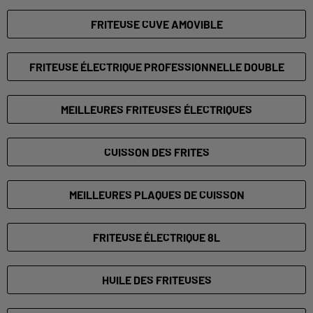
FRITEUSE CUVE AMOVIBLE
FRITEUSE ÉLECTRIQUE PROFESSIONNELLE DOUBLE
MEILLEURES FRITEUSES ÉLECTRIQUES
CUISSON DES FRITES
MEILLEURES PLAQUES DE CUISSON
FRITEUSE ÉLECTRIQUE 8L
HUILE DES FRITEUSES