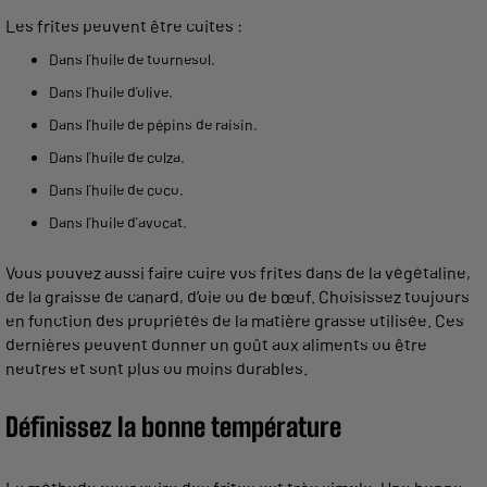
Les frites peuvent être cuites :
Dans l’huile de tournesol.
Dans l’huile d’olive.
Dans l’huile de pépins de raisin.
Dans l’huile de colza.
Dans l’huile de coco.
Dans l’huile d’avocat.
Vous pouvez aussi faire cuire vos frites dans de la végétaline,
de la graisse de canard, d’oie ou de bœuf. Choisissez toujours
en fonction des propriétés de la matière grasse utilisée. Ces
dernières peuvent donner un goût aux aliments ou être
neutres et sont plus ou moins durables.
Définissez la bonne température