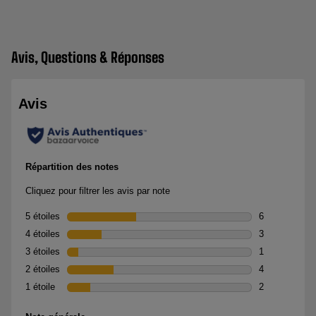
Avis, Questions & Réponses