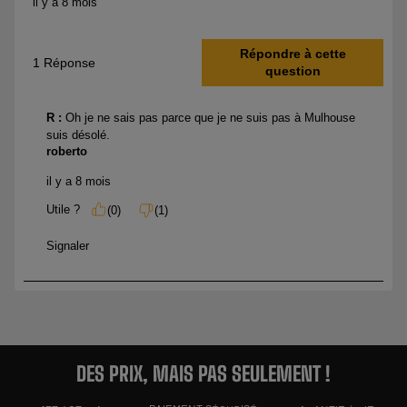
DES PRIX, MAIS PAS SEULEMENT !