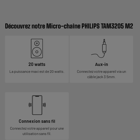
Découvrez notre Micro-chaîne PHILIPS TAM3205 M2
20 watts
Aux-in
La puissance maxi est de 20 watts.
Connectez votre appareil via un
câble jack 3.5mm.
Connexion sans fil
Connectez votre appareil pour une
utilisation sans fil.