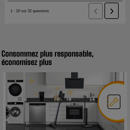
Consommez plus responsable,
économisez plus