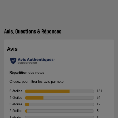
Avis, Questions & Réponses