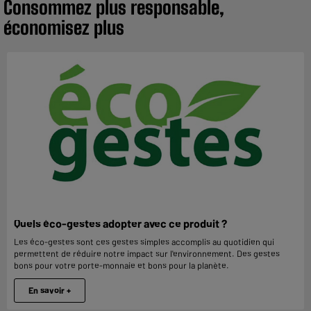
Consommez plus responsable,
économisez plus
Quels éco-gestes adopter avec ce produit ?
Les éco-gestes sont ces gestes simples accomplis au quotidien qui
permettent de réduire notre impact sur l'environnement. Des gestes
bons pour votre porte-monnaie et bons pour la planète.
En savoir +