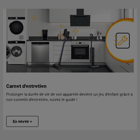
Carnet d'entretien
Prolonger la durée de vie de vos appareils devient un jeu d’enfant grâce à
nos conseils d’entretien, suivez le guide !
En savoir +