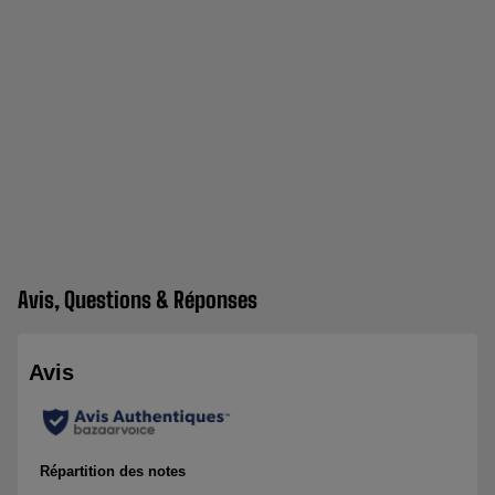
Avis, Questions & Réponses