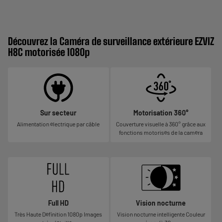
Découvrez la Caméra de surveillance extérieure EZVIZ
H8C motorisée 1080p
Sur secteur
Motorisation 360°
Alimentation électrique par câble
Couverture visuelle à 360° grâce aux
fonctions motorisés de la caméra
Full HD
Vision nocturne
Très Haute Définition 1080p Images
Vision nocturne intelligente Couleur