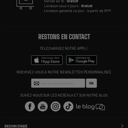
Retrait en 1h :
Gratuit
Livraison sous 4 jours :
Gratuit
Livraison garantie ce jour : à partir de 9
€90
RESTONS EN CONTACT
TÉLÉCHARGEZ NOTRE APPLI !
INSCRIVEZ-VOUS À NOTRE NEWSLETTER PERSONNALISÉE
OK
SUIVEZ-NOUS SUR LES RÉSEAUX ET SUR NOTRE BLOG
BESOIN D'AIDE