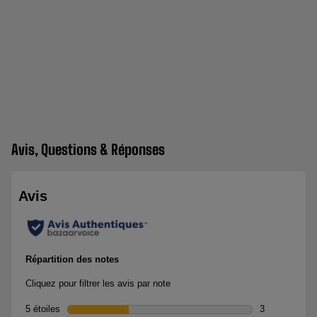
Avis, Questions & Réponses