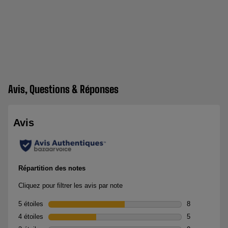
Avis, Questions & Réponses