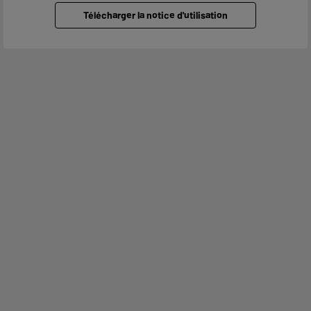
Télécharger la notice d'utilisation