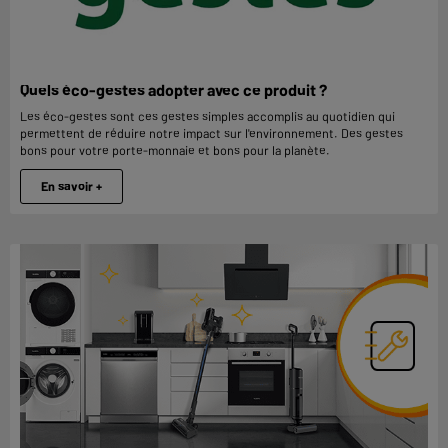
Quels éco-gestes adopter avec ce produit ?
Les éco-gestes sont ces gestes simples accomplis au quotidien qui
permettent de réduire notre impact sur l'environnement. Des gestes
bons pour votre porte-monnaie et bons pour la planète.
En savoir +