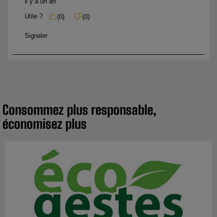
Consommez plus responsable,
économisez plus