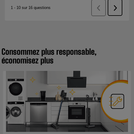
Consommez plus responsable,
économisez plus