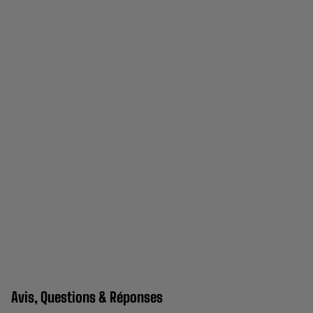
Avis, Questions & Réponses