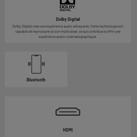
Dolby Digital
Dolby Digital crée une expérience audio attrayante. Cette technologie est
capable de reproduire un son multicanal, ce qui contribue à offrir une
expérience audio cinématographique.
Bluetooth
HDMI