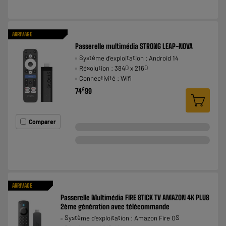
ARRIVAGE
Passerelle multimédia STRONG LEAP-NOVA
Système d'exploitation : Android 14
Résolution : 3840 x 2160
Connectivité : Wifi
€
74
99
Comparer
ARRIVAGE
Passerelle Multimédia FIRE STICK TV AMAZON 4K PLUS
2ème génération avec télécommande
Système d'exploitation : Amazon Fire OS