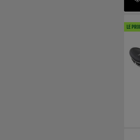
LE PRI