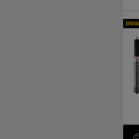
ARRIV