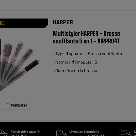
HARPER
AGE
Multistyler HARPER - Brosse
soufflante 5 en 1 - AIRPRO4T
Type d'appareil : Brosse soufflante
Nombre d'embouts : 5
Diamètre de la brosse :
Comparer