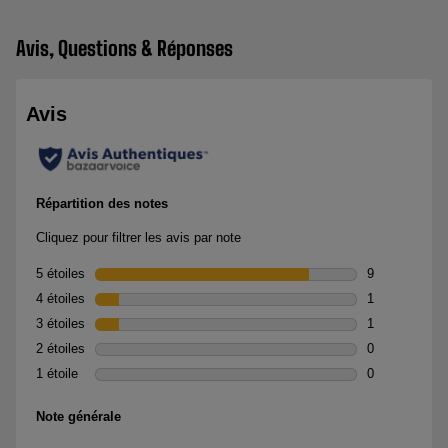
Avis, Questions & Réponses