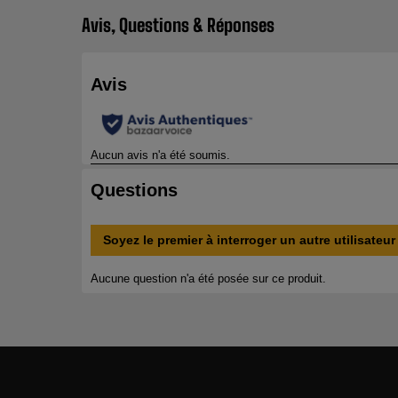
Avis, Questions & Réponses