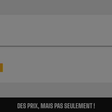
DES PRIX, MAIS PAS SEULEMENT !