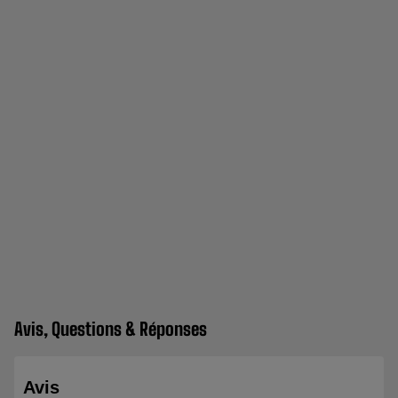
Avis, Questions & Réponses