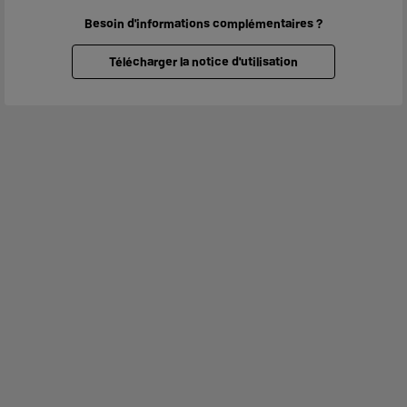
Besoin d'informations complémentaires ?
Télécharger la notice d'utilisation