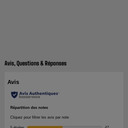
Avis, Questions & Réponses