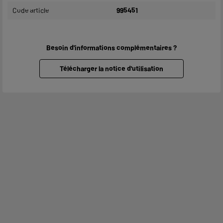
Code article
995451
Besoin d'informations complémentaires ?
Télécharger la notice d'utilisation