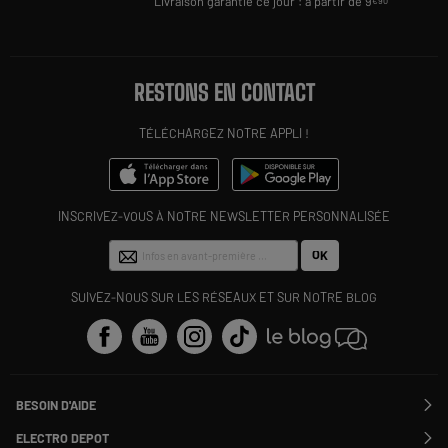
Livraison garantie ce jour : à partir de 9
€90
RESTONS EN CONTACT
TÉLÉCHARGEZ NOTRE APPLI !
INSCRIVEZ-VOUS À NOTRE NEWSLETTER PERSONNALISÉE
OK
SUIVEZ-NOUS SUR LES RÉSEAUX ET SUR NOTRE BLOG
BESOIN D'AIDE
Contactez-nous
ELECTRO DEPOT
Suivre ma commande