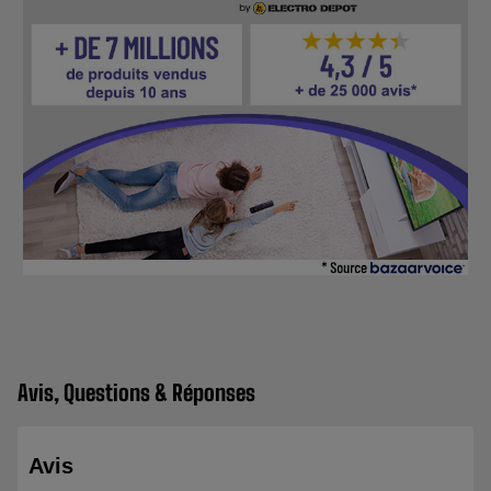
Avis, Questions & Réponses