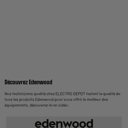
Découvrez Edenwood
Nos techniciens qualité chez ELECTRO DEPOT testent la qualité de
tous les produits Edenwood pour vous offrir le meilleur des
équipements,
découvrez-le en vidéo
.