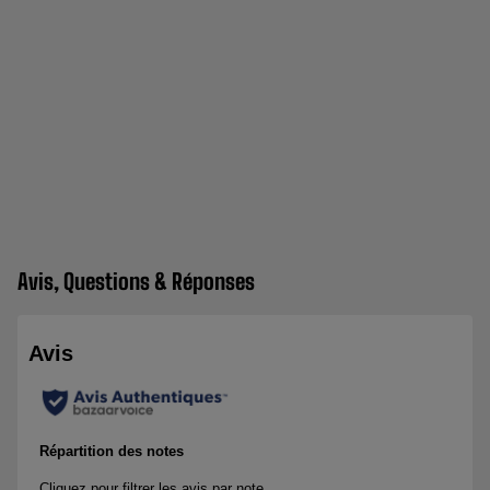
Avis, Questions & Réponses