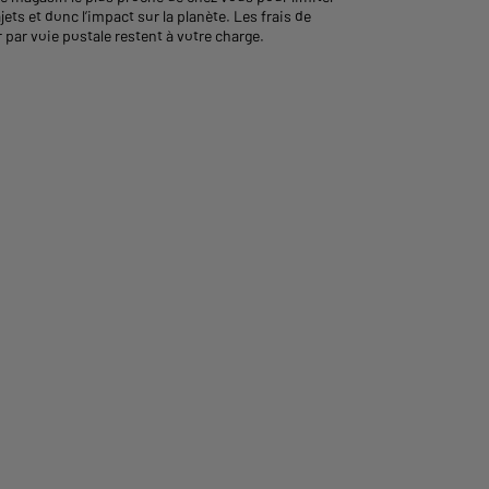
ajets et donc l’impact sur la planète. Les frais de
 par voie postale restent à votre charge.