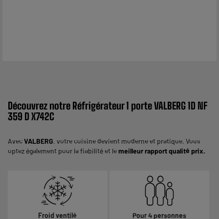
Découvrez notre Réfrigérateur 1 porte VALBERG 1D NF
359 D X742C
Avec
VALBERG
, votre cuisine devient moderne et pratique. Vous
optez également pour la fiabilité et le
meilleur rapport qualité prix.
Froid ventilé
Pour 4 personnes