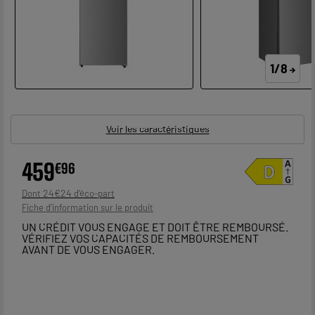
1/8
Voir les caractéristiques
459
€
96
24
€
24
Dont
Fiche d'information sur le produit
UN CRÉDIT VOUS ENGAGE ET DOIT ÊTRE REMBOURSÉ.
VÉRIFIEZ VOS CAPACITÉS DE REMBOURSEMENT
AVANT DE VOUS ENGAGER.