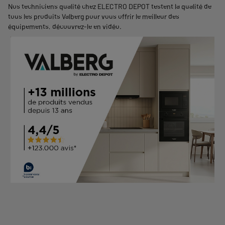
Nos techniciens qualité chez ELECTRO DEPOT testent la qualité de
tous les produits Valberg pour vous offrir le meilleur des
équipements,
découvrez-le en vidéo
.