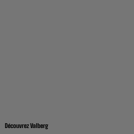
Découvrez Valberg