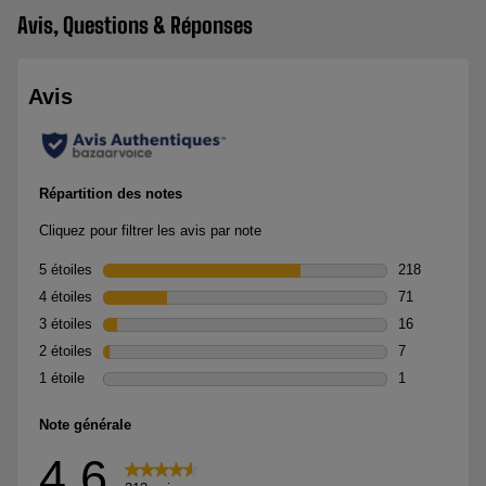
Avis, Questions & Réponses